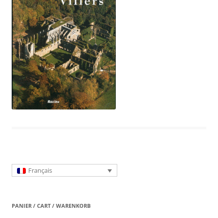
Français
PANIER / CART / WARENKORB