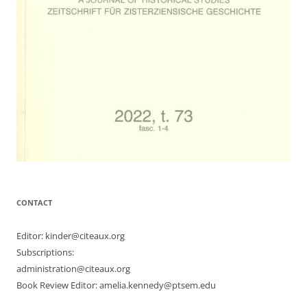
CONTACT
Editor: kinder@citeaux.org
Subscriptions:
administration@citeaux.org
Book Review Editor: amelia.kennedy@ptsem.edu