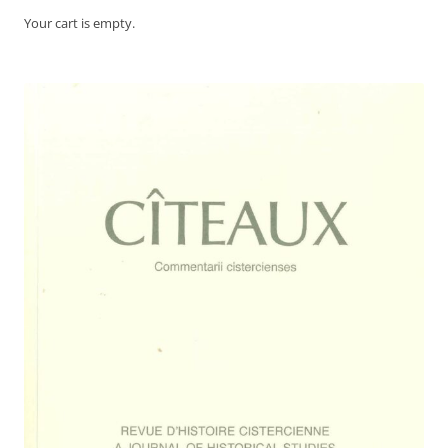
Your cart is empty.