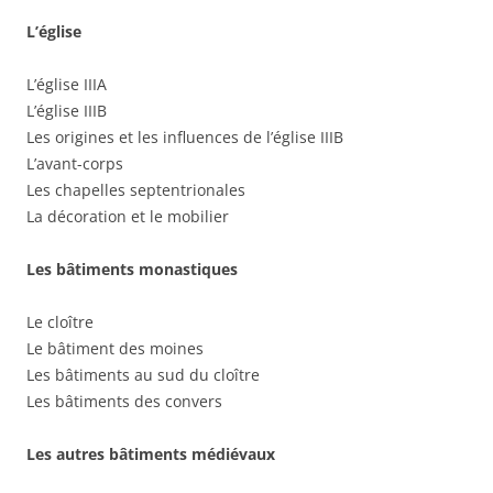
L’église
L’église IIIA
L’église IIIB
Les origines et les influences de l’église IIIB
L’avant-corps
Les chapelles septentrionales
La décoration et le mobilier
Les bâtiments monastiques
Le cloître
Le bâtiment des moines
Les bâtiments au sud du cloître
Les bâtiments des convers
Les autres bâtiments médiévaux