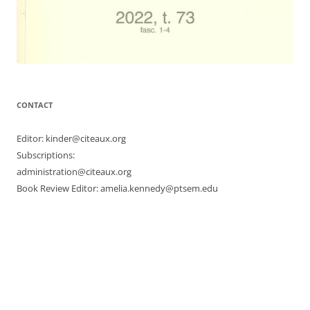
CONTACT
Editor: kinder@citeaux.org
Subscriptions:
administration@citeaux.org
Book Review Editor: amelia.kennedy@ptsem.edu