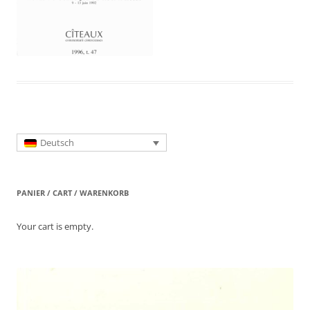
Deutsch
PANIER / CART / WARENKORB
Your cart is empty.